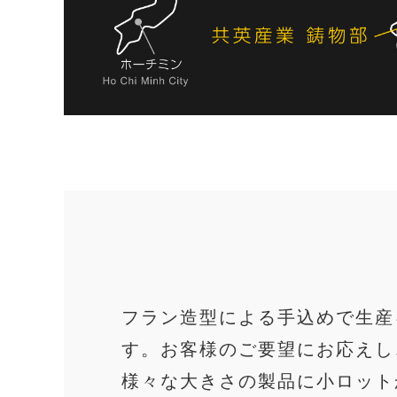
フラン造型による手込めで生産
す。お客様のご要望にお応えし
様々な大きさの製品に小ロット