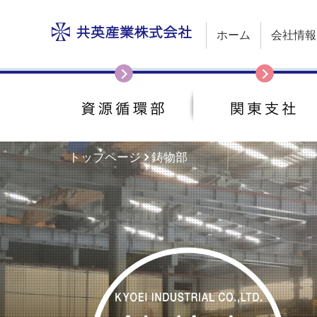
ホーム
会社情報
トップページ
鋳物部