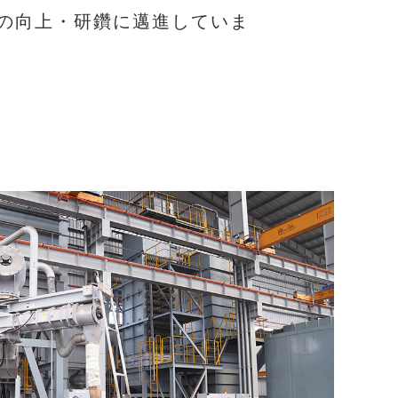
の向上・研鑽に邁進していま