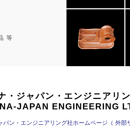
品 等
ナ・ジャパン・エンジニアリ
INA-JAPAN ENGINEERING L
ャパン・エンジニアリング社ホームページ（ 外部