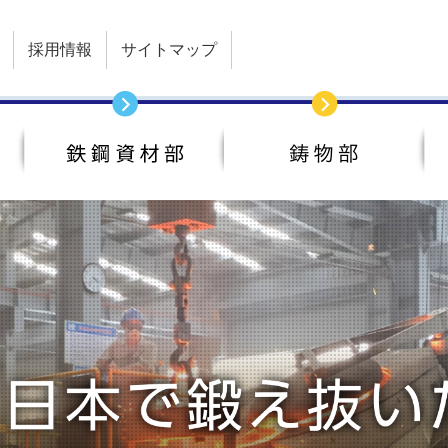
採用情報
サイトマップ