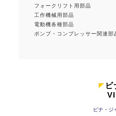
フォークリフト用部品
工作機械用部品
電動機各種部品
ポンプ・コンプレッサー関連部
ビ
V
ビナ・ジ