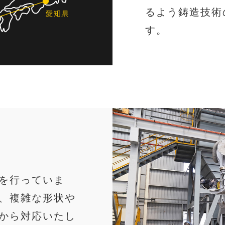
るよう鋳造技術
す。
を行っていま
、複雑な形状や
から対応いたし