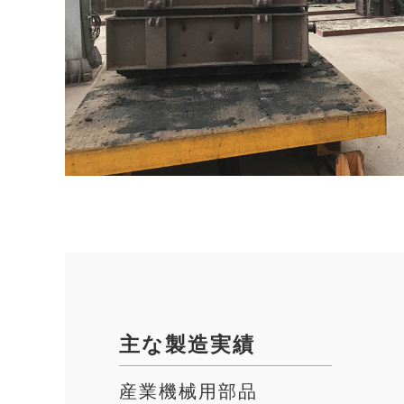
主な製造実績
産業機械用部品