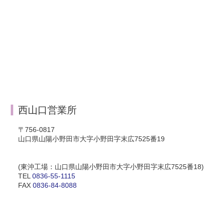
西山口営業所
〒756-0817
山口県山陽小野田市大字小野田字末広7525番19
(東沖工場：山口県山陽小野田市大字小野田字末広7525番18)
TEL
0836-55-1115
FAX
0836-84-8088