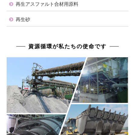
再生アスファルト合材用原料
再生砂
資源循環が私たちの使命です