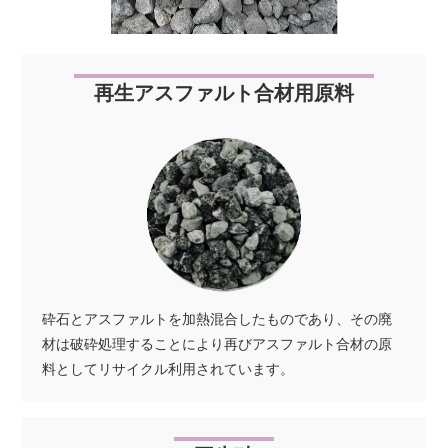
再生アスファルト合材用原料
砕石とアスファルトを加熱混合したものであり、その廃
材は破砕処理することにより再びアスファルト合材の原
料としてリサイクル利用されています。