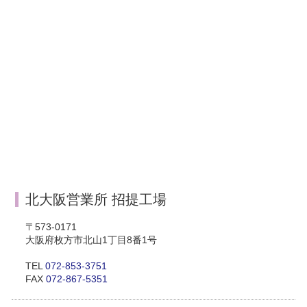
北大阪営業所 招提工場
〒573-0171
大阪府枚方市北山1丁目8番1号
TEL
072-853-3751
FAX
072-867-5351