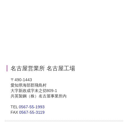
名古屋営業所 名古屋工場
〒490-1443
愛知県海部郡飛島村
大字新政成字未之切809-1
共英製鋼（株）名古屋事業所内
TEL
0567-55-1993
FAX
0567-55-3119