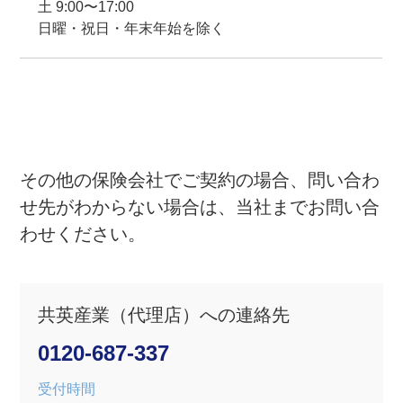
⼟ 9:00〜17:00
日曜・祝⽇・年末年始を除く
その他の保険会社でご契約の場合、問い合わ
せ先がわからない場合は、当社までお問い合
わせください。
共英産業（代理店）への連絡先
0120-687-337
受付時間