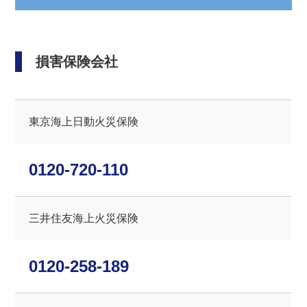
損害保険会社
東京海上⽇動⽕災保険
0120-720-110
三井住友海上⽕災保険
0120-258-189