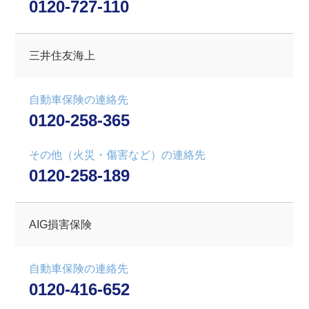
0120-727-110
三井住友海上
自動車保険の連絡先
0120-258-365
その他（火災・傷害など）の連絡先
0120-258-189
AIG損害保険
自動車保険の連絡先
0120-416-652