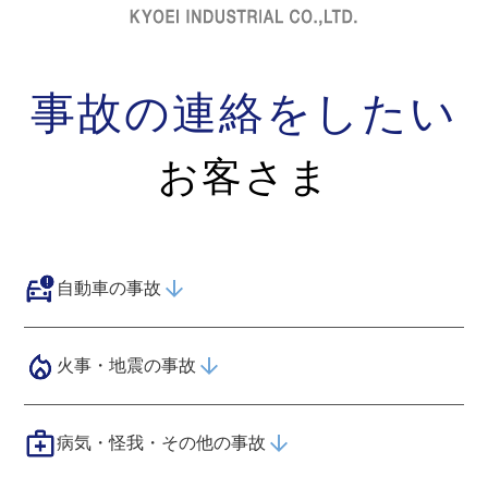
事故の連絡をしたい
お客さま
自動車の事故
火事・地震の事故
病気・怪我・その他の事故