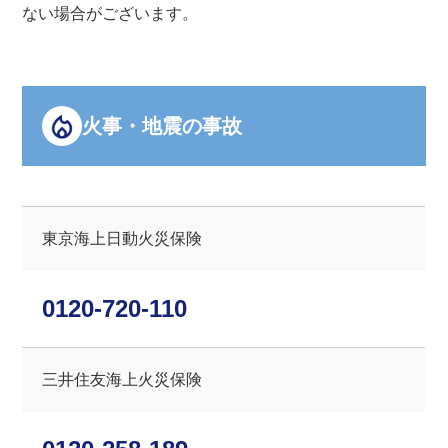
ない場合がございます。
火事・地震の事故
東京海上⽇動⽕災保険
0120-720-110
三井住友海上⽕災保険