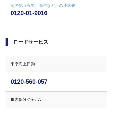
その他（火災・傷害など）の連絡先
0120-01-9016
ロードサービス
東京海上日動
0120-560-057
損害保険ジャパン