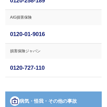
0120-258-189
AIG損害保険
0120-01-9016
損害保険ジャパン
0120-727-110
病気・怪我・その他の事故