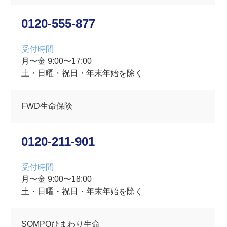
0120-555-877
受付時間
⽉〜⾦ 9:00〜17:00
土・日曜・祝⽇・年末年始を除く
FWD生命保険
0120-211-901
受付時間
⽉〜⾦ 9:00〜18:00
土・日曜・祝⽇・年末年始を除く
SOMPOひまわり生命