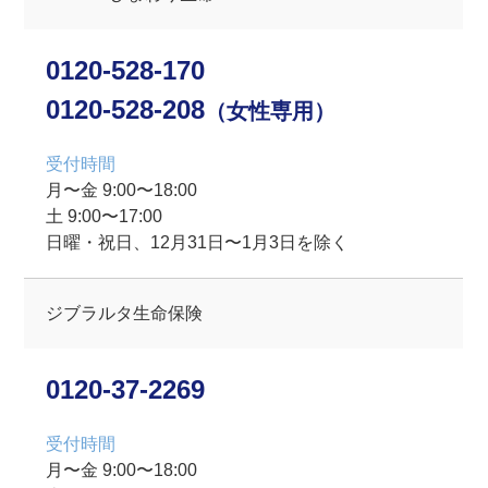
0120-528-170
0120-528-208
（女性専用）
受付時間
⽉〜⾦ 9:00〜18:00
⼟ 9:00〜17:00
日曜・祝⽇、12月31日〜1月3日を除く
ジブラルタ生命保険
0120-37-2269
受付時間
⽉〜⾦ 9:00〜18:00