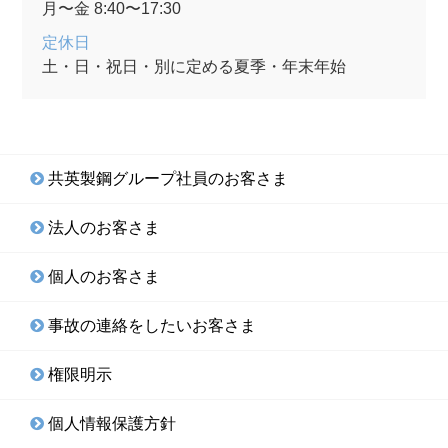
月〜金 8:40〜17:30
定休日
土・日・祝日・別に定める夏季・年末年始
共英製鋼グループ社員のお客さま
法人のお客さま
個人のお客さま
事故の連絡をしたいお客さま
権限明示
個人情報保護方針