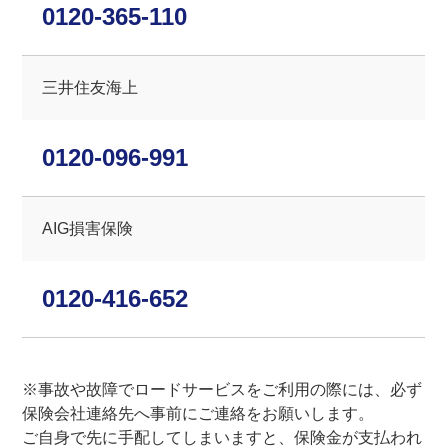
0120-365-110
三井住友海上
0120-096-991
AIG損害保険
0120-416-652
※事故や故障でロードサービスをご利用の際には、必ず
保険会社連絡先へ事前にご連絡をお願いします。
ご自身で先に手配してしまいますと、保険金が支払われ