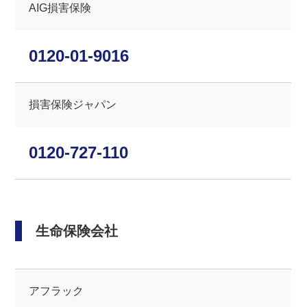
AIG損害保険
0120-01-9016
損害保険ジャパン
0120-727-110
生命保険会社
アフラック