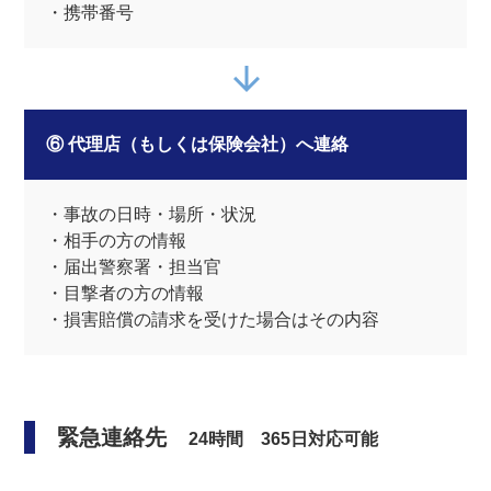
・携帯番号
⑥ 代理店（もしくは保険会社）へ連絡
・事故の日時・場所・状況
・相手の方の情報
・届出警察署・担当官
・目撃者の方の情報
・損害賠償の請求を受けた場合はその内容
緊急連絡先
24時間 365日対応可能