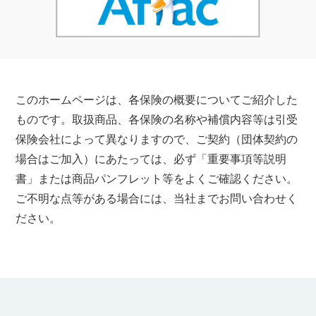
このホームページは、各保険の概要についてご紹介した
ものです。取扱商品、各保険の名称や補償内容等は引受
保険会社によって異なりますので、ご契約（団体契約の
場合はご加入）にあたっては、必ず「重要事項等説明
書」または商品パンフレット等をよくご確認ください。
ご不明な点等がある場合には、当社までお問い合わせく
ださい。