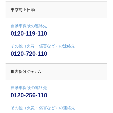
東京海上日動
自動車保険の連絡先
0120-119-110
その他（火災・傷害など）の連絡先
0120-720-110
損害保険ジャパン
自動車保険の連絡先
0120-256-110
その他（火災・傷害など）の連絡先