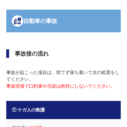
自動車の事故
事故後の流れ
事故が起こった場合は、慌てず落ち着いて次の処置をし
てください。
事故現場で口約束や示談は絶対にしないでください。
① ケガ人の救護